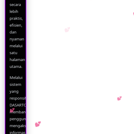
secara
lebih
praktis,
efisien,
dan
nyaman
melalui
satu
halaman
💕
utama.
Melalui
sistem
yang
responsif,
DASARTOTO
membantu
pengguna
mengakses
informasi