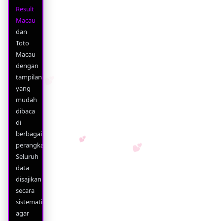
Result
Macau
dan
Toto
Macau
dengan
tampilan
yang
💕
mudah
dibaca
di
berbagai
💕
perangkat.
💕
Seluruh
data
disajikan
secara
sistematis
agar