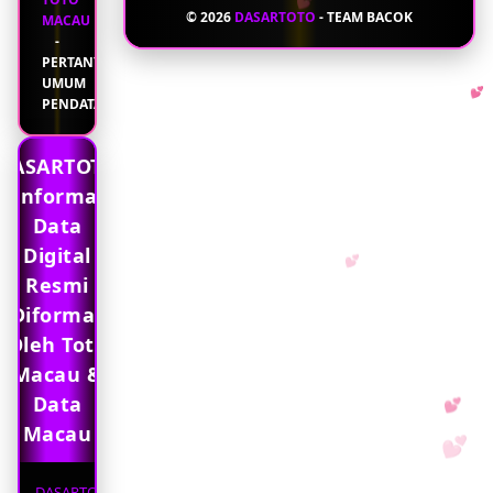
© 2026
DASARTOTO
- TEAM BACOK
MACAU
-
PERTANYAAN
UMUM
PENDATANG

DASARTOTO
💕
💕
: Informasi
💕
Data
Digital
Resmi
Diformat
Oleh Toto
💕
Macau &
Data
Macau
DASARTOTO