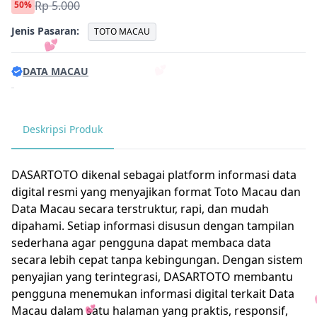
Rp 5.000
50%
Jenis Pasaran:
TOTO MACAU
DATA MACAU
Deskripsi Produk
💕
DASARTOTO dikenal sebagai platform informasi data
digital resmi yang menyajikan format Toto Macau dan
Data Macau secara terstruktur, rapi, dan mudah
💕
dipahami. Setiap informasi disusun dengan tampilan
sederhana agar pengguna dapat membaca data
secara lebih cepat tanpa kebingungan. Dengan sistem
penyajian yang terintegrasi, DASARTOTO membantu
pengguna menemukan informasi digital terkait Data
Macau dalam satu halaman yang praktis, responsif,