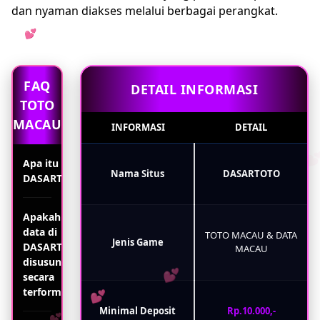
dan nyaman diakses melalui berbagai perangkat.
💕
FAQ
DETAIL INFORMASI
💕
TOTO
MACAU
INFORMASI
DETAIL
Apa itu
+
Nama Situs
DASARTOTO
DASARTOTO?
Apakah
data di
TOTO MACAU & DATA
Jenis Game
DASARTOTO
+
MACAU
disusun
secara
terformat?
Minimal Deposit
Rp.10.000,-